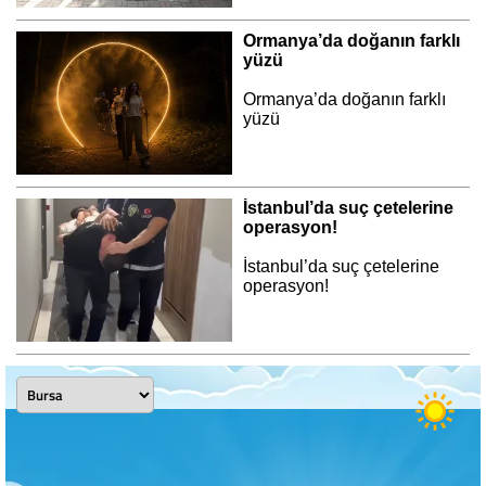
Ormanya’da doğanın farklı
yüzü
Ormanya’da doğanın farklı
yüzü
İstanbul’da suç çetelerine
operasyon!
İstanbul’da suç çetelerine
operasyon!