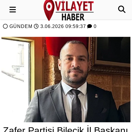
GÜNDEM
3.06.2026 09:59:37
0
Zafer Partisi Bilecik İl Başkanı