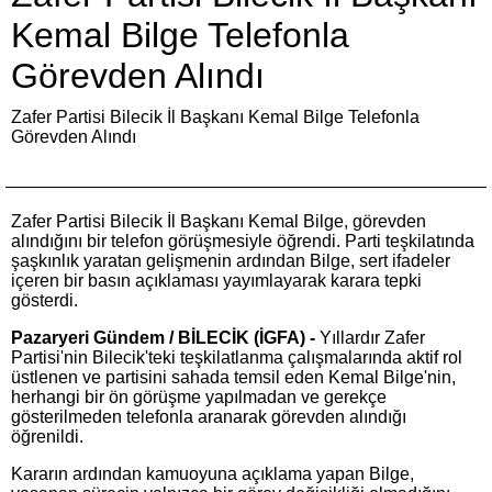
Kemal Bilge Telefonla
Görevden Alındı
Zafer Partisi Bilecik İl Başkanı Kemal Bilge Telefonla
Görevden Alındı
Zafer Partisi Bilecik İl Başkanı Kemal Bilge, görevden
alındığını bir telefon görüşmesiyle öğrendi. Parti teşkilatında
şaşkınlık yaratan gelişmenin ardından Bilge, sert ifadeler
içeren bir basın açıklaması yayımlayarak karara tepki
gösterdi.
Pazaryeri Gündem / BİLECİK (İGFA) -
Yıllardır Zafer
Partisi'nin Bilecik'teki teşkilatlanma çalışmalarında aktif rol
üstlenen ve partisini sahada temsil eden Kemal Bilge'nin,
herhangi bir ön görüşme yapılmadan ve gerekçe
gösterilmeden telefonla aranarak görevden alındığı
öğrenildi.
Kararın ardından kamuoyuna açıklama yapan Bilge,