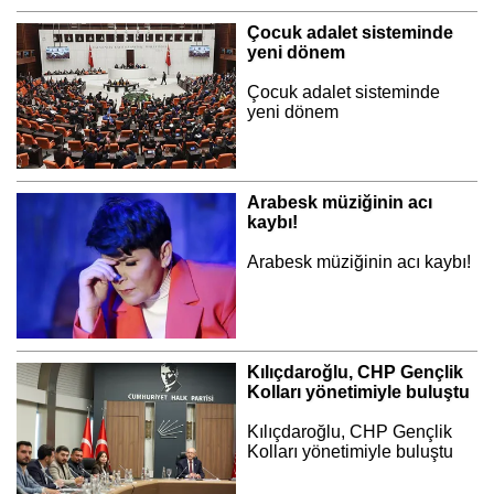
Çocuk adalet sisteminde
yeni dönem
Çocuk adalet sisteminde
yeni dönem
Arabesk müziğinin acı
kaybı!
Arabesk müziğinin acı kaybı!
Kılıçdaroğlu, CHP Gençlik
Kolları yönetimiyle buluştu
Kılıçdaroğlu, CHP Gençlik
Kolları yönetimiyle buluştu