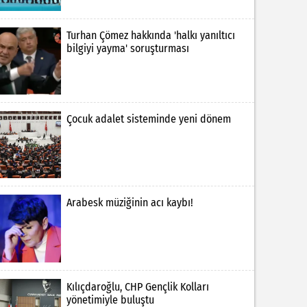
Turhan Çömez hakkında 'halkı yanıltıcı
bilgiyi yayma' soruşturması
Çocuk adalet sisteminde yeni dönem
Arabesk müziğinin acı kaybı!
Kılıçdaroğlu, CHP Gençlik Kolları
yönetimiyle buluştu