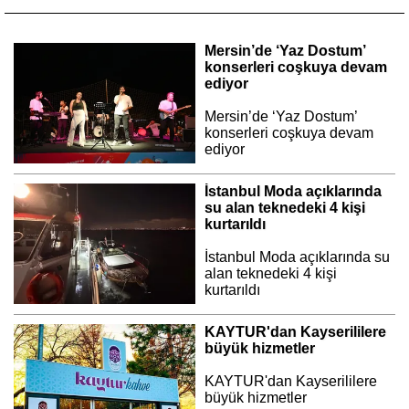
Mersin’de ‘Yaz Dostum’
konserleri coşkuya devam
ediyor
Mersin’de ‘Yaz Dostum’
konserleri coşkuya devam
ediyor
İstanbul Moda açıklarında
su alan teknedeki 4 kişi
kurtarıldı
İstanbul Moda açıklarında su
alan teknedeki 4 kişi
kurtarıldı
KAYTUR'dan Kayserililere
büyük hizmetler
KAYTUR'dan Kayserililere
büyük hizmetler