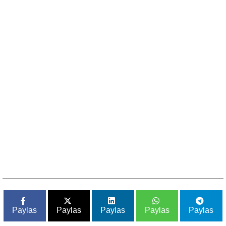
Paylas
Paylas
Paylas
Paylas
Paylas