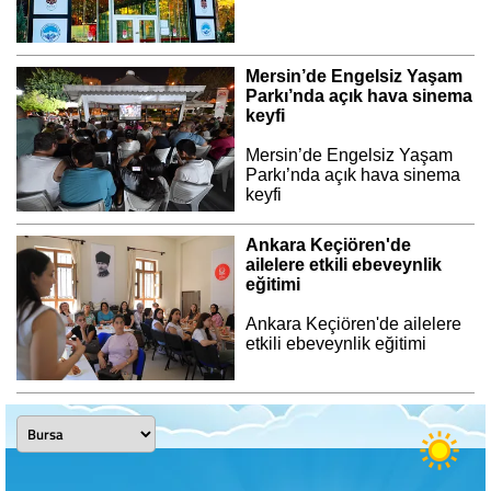
Mersin’de Engelsiz Yaşam
Parkı’nda açık hava sinema
keyfi
Mersin’de Engelsiz Yaşam
Parkı’nda açık hava sinema
keyfi
Ankara Keçiören'de
ailelere etkili ebeveynlik
eğitimi
Ankara Keçiören'de ailelere
etkili ebeveynlik eğitimi