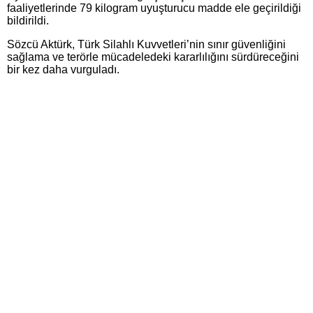
faaliyetlerinde 79 kilogram uyuşturucu madde ele geçirildiği
bildirildi.
Sözcü Aktürk, Türk Silahlı Kuvvetleri’nin sınır güvenliğini
sağlama ve terörle mücadeledeki kararlılığını sürdüreceğini
bir kez daha vurguladı.