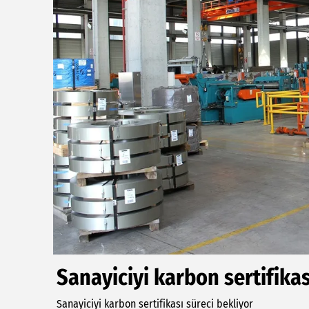
Sanayiciyi karbon sertifikas
Sanayiciyi karbon sertifikası süreci bekliyor