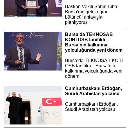
Başkan Vekili Şahin Biba:
Bursa'nın geleceğini
bütüncül anlayışla
planlıyoruz
Bursa’da TEKNOSAB
KOBİ OSB tanıtıldı...
Bursa’nın kalkınma
yolculuğunda yeni dönem
Bursa’da TEKNOSAB KOBİ
OSB tanıtıldı... Bursa’nın
kalkınma yolculuğunda yeni
dönem
Cumhurbaşkanı Erdoğan,
Suudi Arabistan yolcusu
Cumhurbaşkanı Erdoğan,
Suudi Arabistan yolcusu