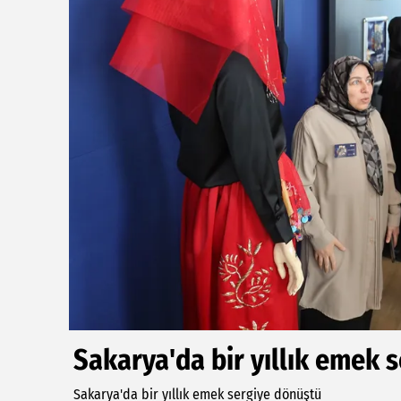
Sakarya'da bir yıllık emek 
Sakarya'da bir yıllık emek sergiye dönüştü