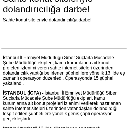
dolandırıcılığa darbe!
Sahte konut siteleriyle dolandırıcılığa darbe!
İstanbul İl Emniyet Müdürlüğü Siber Suçlarla Mücadele
Şube Müdürlüğü ekipleri, kamu kurumlarına ait konut
projeleri izlenimi veren sahte internet siteleri üzerinden
dolandırıcılık yaptığı belirlenen şüphelilere yönelik 13 ilde eş
zamanlı operasyon düzenledi. Operasyonda 15 şüpheli
yakalandı.
İSTANBUL (İGFA) -
İstanbul İl Emniyet Müdürlüğü Siber
Suçlarla Mücadele Şube Müdürlüğü ekipleri, kamu
kurumlarına ait konut projeleri izlenimi verilerek hazırlanan
sahte internet siteleri üzerinden vatandaşları dolandırdığı
tespit edilen şüphelilere yönelik geniş çaplı operasyon
gerçekleştirdi.