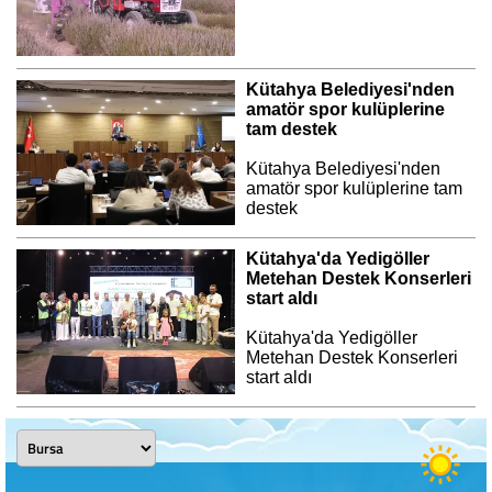
Kütahya Belediyesi'nden
amatör spor kulüplerine
tam destek
Kütahya Belediyesi'nden
amatör spor kulüplerine tam
destek
Kütahya'da Yedigöller
Metehan Destek Konserleri
start aldı
Kütahya'da Yedigöller
Metehan Destek Konserleri
start aldı