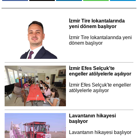
İzmir Tire lokantalarında
yeni dönem başlıyor
İzmir Tire lokantalarında yeni
dönem başlıyor
İzmir Efes Selçuk'te
engeller atölyelerle aşılıyor
İzmir Efes Selçuk'te engeller
atölyelerle aşılıyor
Lavantanın hikayesi
başlıyor
Lavantanın hikayesi başlıyor