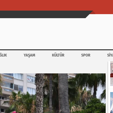
ĞLIK
YAŞAM
KÜLTÜR
SPOR
SİY