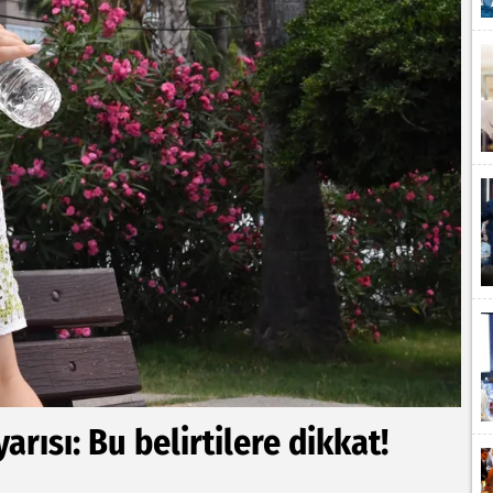
rısı: Bu belirtilere dikkat!