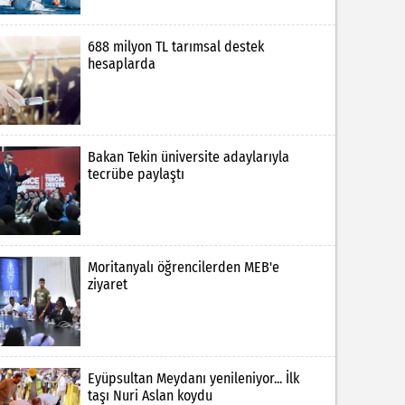
688 milyon TL tarımsal destek
hesaplarda
Bakan Tekin üniversite adaylarıyla
tecrübe paylaştı
Moritanyalı öğrencilerden MEB'e
ziyaret
Eyüpsultan Meydanı yenileniyor... İlk
taşı Nuri Aslan koydu