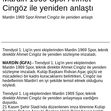
Cingöz ile yeniden anlaştı
Mardin 1969 Spor Ahmet Cingöz ile yeniden anlaştı
Trendyol 1. Lig'in yeni ekiplerinden Mardin 1969 Spor, teknik
direktör Ahmet Cingöz ile yeniden sözleşme imzaladı.
MARDİN (İGFA) -
Trendyol 1. Lig'in yeni ekiplerinden
Mardin 1969 Spor, teknik direktör Ahmet Cingöz ile yeniden
sözleşme imzaladı. Kulüp Başkanı Rıdvan Aşar, güçlü ve
mücadeleci bir kadro kuracaklarını belirtirken, Cingöz ise
hedeflerinin Mardin'i en iyi şekilde temsil etmek olduğunu
söyledi.
Trendyol 1. Lig ekiplerinden Mardin 1969 Spor, teknik
direktör Ahmet Cingöz ile yeniden anlaşmaya vardığını
duyurdu.
21 Kasım Şehir Stadı'nda düzenlenen imza törenine Kulüp