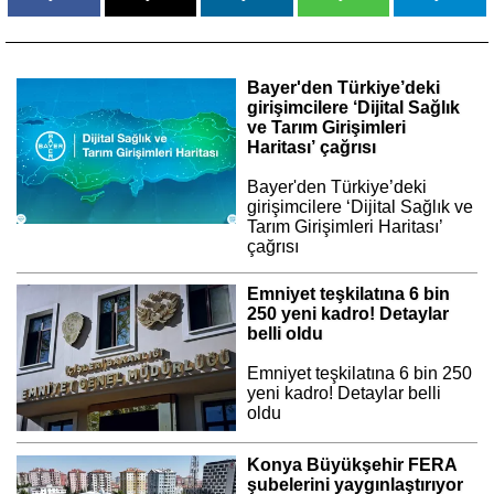
Bayer'den Türkiye’deki
girişimcilere ‘Dijital Sağlık
ve Tarım Girişimleri
Haritası’ çağrısı
Bayer'den Türkiye’deki
girişimcilere ‘Dijital Sağlık ve
Tarım Girişimleri Haritası’
çağrısı
Emniyet teşkilatına 6 bin
250 yeni kadro! Detaylar
belli oldu
Emniyet teşkilatına 6 bin 250
yeni kadro! Detaylar belli
oldu
Konya Büyükşehir FERA
şubelerini yaygınlaştırıyor