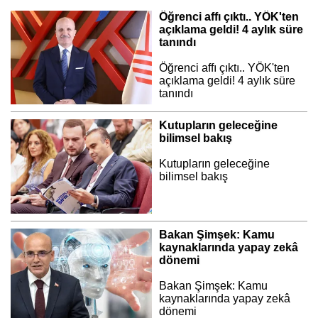
Öğrenci affı çıktı.. YÖK'ten
açıklama geldi! 4 aylık süre
tanındı
Öğrenci affı çıktı.. YÖK'ten
açıklama geldi! 4 aylık süre
tanındı
Kutupların geleceğine
bilimsel bakış
Kutupların geleceğine
bilimsel bakış
Bakan Şimşek: Kamu
kaynaklarında yapay zekâ
dönemi
Bakan Şimşek: Kamu
kaynaklarında yapay zekâ
dönemi