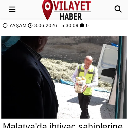
YAŞAM
3.06.2026 15:30:09
0
Malatya'da ihtiyaç sahiplerine