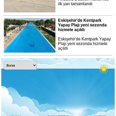
ilk yarı tamamlandı
Eskişehir'de Kentpark
Yapay Plajı yeni sezonda
hizmete açıldı
Eskişehir'de Kentpark Yapay
Plajı yeni sezonda hizmete
açıldı