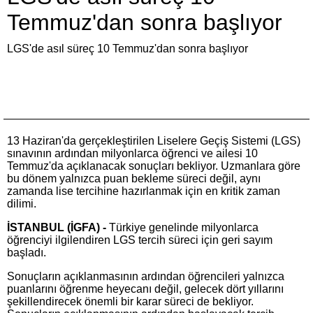
Temmuz'dan sonra başlıyor
LGS'de asıl süreç 10 Temmuz'dan sonra başlıyor
13 Haziran'da gerçekleştirilen Liselere Geçiş Sistemi (LGS)
sınavının ardından milyonlarca öğrenci ve ailesi 10
Temmuz'da açıklanacak sonuçları bekliyor. Uzmanlara göre
bu dönem yalnızca puan bekleme süreci değil, aynı
zamanda lise tercihine hazırlanmak için en kritik zaman
dilimi.
İSTANBUL (İGFA) -
Türkiye genelinde milyonlarca
öğrenciyi ilgilendiren LGS tercih süreci için geri sayım
başladı.
Sonuçların açıklanmasının ardından öğrencileri yalnızca
puanlarını öğrenme heyecanı değil, gelecek dört yıllarını
şekillendirecek önemli bir karar süreci de bekliyor.