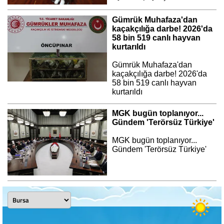
Gümrük Muhafaza'dan
kaçakçılığa darbe! 2026'da
58 bin 519 canlı hayvan
kurtarıldı
Gümrük Muhafaza'dan
kaçakçılığa darbe! 2026'da
58 bin 519 canlı hayvan
kurtarıldı
MGK bugün toplanıyor...
Gündem 'Terörsüz Türkiye'
MGK bugün toplanıyor...
Gündem 'Terörsüz Türkiye'