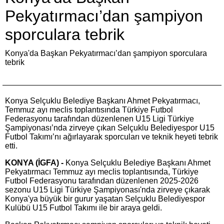
Pekyatırmacı’dan şampiyon
sporculara tebrik
Konya'da Başkan Pekyatırmacı’dan şampiyon sporculara
tebrik
Konya Selçuklu Belediye Başkanı Ahmet Pekyatırmacı,
Temmuz ayı meclis toplantısında Türkiye Futbol
Federasyonu tarafından düzenlenen U15 Ligi Türkiye
Şampiyonası’nda zirveye çıkan Selçuklu Belediyespor U15
Futbol Takımı’nı ağırlayarak sporcuları ve teknik heyeti tebrik
etti.
KONYA (İGFA) -
Konya Selçuklu Belediye Başkanı Ahmet
Pekyatırmacı Temmuz ayı meclis toplantısında, Türkiye
Futbol Federasyonu tarafından düzenlenen 2025-2026
sezonu U15 Ligi Türkiye Şampiyonası'nda zirveye çıkarak
Konya'ya büyük bir gurur yaşatan Selçuklu Belediyespor
Kulübü U15 Futbol Takımı ile bir araya geldi.