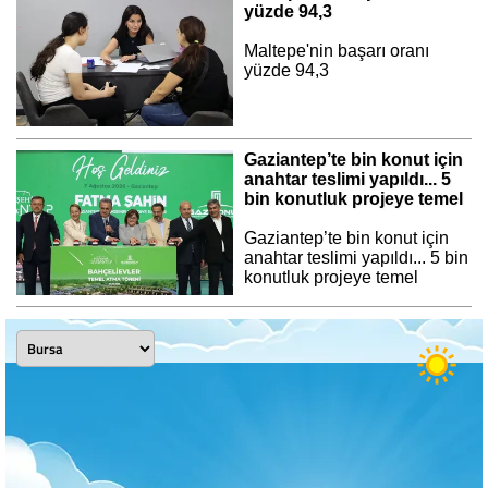
yüzde 94,3
Maltepe'nin başarı oranı
yüzde 94,3
Gaziantep’te bin konut için
anahtar teslimi yapıldı... 5
bin konutluk projeye temel
Gaziantep’te bin konut için
anahtar teslimi yapıldı... 5 bin
konutluk projeye temel