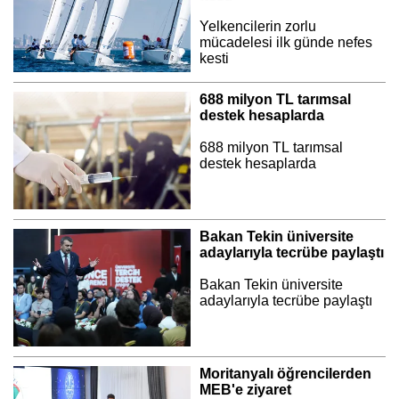
Yelkencilerin zorlu
mücadelesi ilk günde nefes
kesti
688 milyon TL tarımsal
destek hesaplarda
688 milyon TL tarımsal
destek hesaplarda
Bakan Tekin üniversite
adaylarıyla tecrübe paylaştı
Bakan Tekin üniversite
adaylarıyla tecrübe paylaştı
Moritanyalı öğrencilerden
MEB'e ziyaret