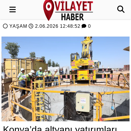
YAŞAM
2.06.2026 12:48:52
0
Konya’da altyapı yatırımları