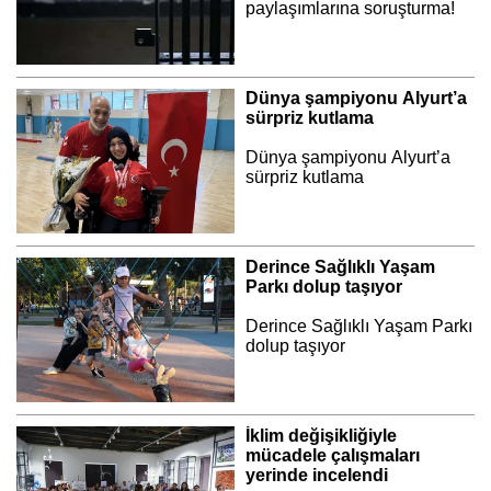
paylaşımlarına soruşturma!
Dünya şampiyonu Alyurt’a
sürpriz kutlama
Dünya şampiyonu Alyurt’a
sürpriz kutlama
Derince Sağlıklı Yaşam
Parkı dolup taşıyor
Derince Sağlıklı Yaşam Parkı
dolup taşıyor
İklim değişikliğiyle
mücadele çalışmaları
yerinde incelendi