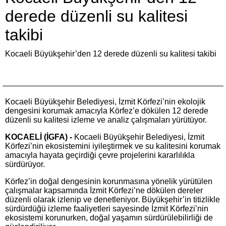
derede düzenli su kalitesi
takibi
Kocaeli Büyükşehir’den 12 derede düzenli su kalitesi takibi
Kocaeli Büyükşehir Belediyesi, İzmit Körfezi’nin ekolojik
dengesini korumak amacıyla Körfez’e dökülen 12 derede
düzenli su kalitesi izleme ve analiz çalışmaları yürütüyor.
KOCAELİ (İGFA) -
Kocaeli Büyükşehir Belediyesi, İzmit
Körfezi’nin ekosistemini iyileştirmek ve su kalitesini korumak
amacıyla hayata geçirdiği çevre projelerini kararlılıkla
sürdürüyor.
Körfez’in doğal dengesinin korunmasına yönelik yürütülen
çalışmalar kapsamında İzmit Körfezi’ne dökülen dereler
düzenli olarak izlenip ve denetleniyor. Büyükşehir’in titizlikle
sürdürdüğü izleme faaliyetleri sayesinde İzmit Körfezi’nin
ekosistemi korunurken, doğal yaşamın sürdürülebilirliği de