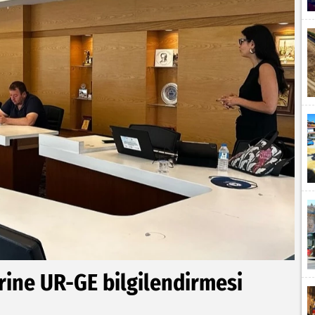
rine UR-GE bilgilendirmesi