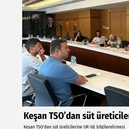
Keşan TSO’dan süt üreticile
Keşan TSO’dan süt üreticilerine UR-GE bilgilendirmesi