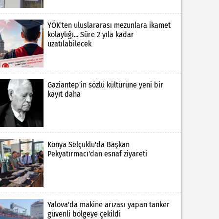
YÖK'ten uluslararası mezunlara ikamet
kolaylığı... Süre 2 yıla kadar
uzatılabilecek
Gaziantep'in sözlü kültürüne yeni bir
kayıt daha
Konya Selçuklu'da Başkan
Pekyatırmacı'dan esnaf ziyareti
Yalova'da makine arızası yapan tanker
güvenli bölgeye çekildi