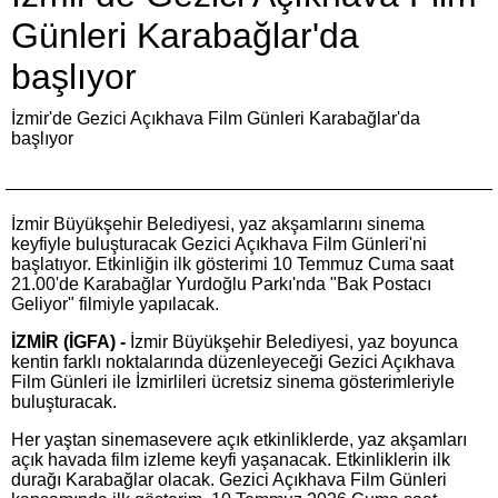
Günleri Karabağlar'da
başlıyor
İzmir'de Gezici Açıkhava Film Günleri Karabağlar'da
başlıyor
İzmir Büyükşehir Belediyesi, yaz akşamlarını sinema
keyfiyle buluşturacak Gezici Açıkhava Film Günleri'ni
başlatıyor. Etkinliğin ilk gösterimi 10 Temmuz Cuma saat
21.00'de Karabağlar Yurdoğlu Parkı'nda "Bak Postacı
Geliyor" filmiyle yapılacak.
İZMİR (İGFA) -
İzmir Büyükşehir Belediyesi, yaz boyunca
kentin farklı noktalarında düzenleyeceği Gezici Açıkhava
Film Günleri ile İzmirlileri ücretsiz sinema gösterimleriyle
buluşturacak.
Her yaştan sinemasevere açık etkinliklerde, yaz akşamları
açık havada film izleme keyfi yaşanacak. Etkinliklerin ilk
durağı Karabağlar olacak. Gezici Açıkhava Film Günleri