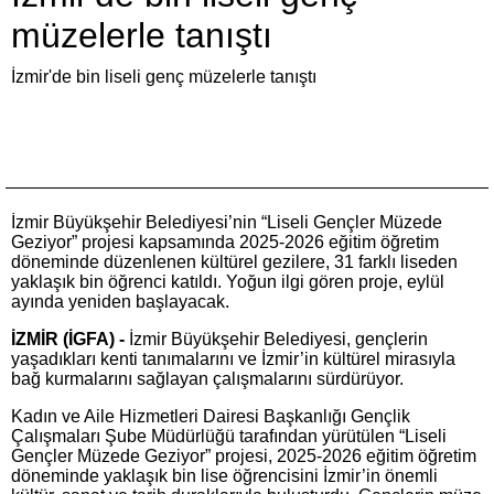
müzelerle tanıştı
İzmir'de bin liseli genç müzelerle tanıştı
İzmir Büyükşehir Belediyesi’nin “Liseli Gençler Müzede
Geziyor” projesi kapsamında 2025-2026 eğitim öğretim
döneminde düzenlenen kültürel gezilere, 31 farklı liseden
yaklaşık bin öğrenci katıldı. Yoğun ilgi gören proje, eylül
ayında yeniden başlayacak.
İZMİR (İGFA) -
İzmir Büyükşehir Belediyesi, gençlerin
yaşadıkları kenti tanımalarını ve İzmir’in kültürel mirasıyla
bağ kurmalarını sağlayan çalışmalarını sürdürüyor.
Kadın ve Aile Hizmetleri Dairesi Başkanlığı Gençlik
Çalışmaları Şube Müdürlüğü tarafından yürütülen “Liseli
Gençler Müzede Geziyor” projesi, 2025-2026 eğitim öğretim
döneminde yaklaşık bin lise öğrencisini İzmir’in önemli