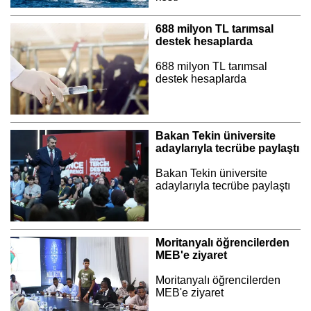
688 milyon TL tarımsal
destek hesaplarda
688 milyon TL tarımsal
destek hesaplarda
Bakan Tekin üniversite
adaylarıyla tecrübe paylaştı
Bakan Tekin üniversite
adaylarıyla tecrübe paylaştı
Moritanyalı öğrencilerden
MEB'e ziyaret
Moritanyalı öğrencilerden
MEB'e ziyaret