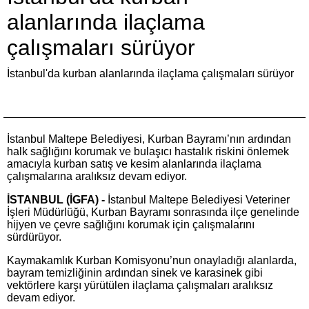
alanlarında ilaçlama
çalışmaları sürüyor
İstanbul'da kurban alanlarında ilaçlama çalışmaları sürüyor
İstanbul Maltepe Belediyesi, Kurban Bayramı’nın ardından
halk sağlığını korumak ve bulaşıcı hastalık riskini önlemek
amacıyla kurban satış ve kesim alanlarında ilaçlama
çalışmalarına aralıksız devam ediyor.
İSTANBUL (İGFA) -
İstanbul Maltepe Belediyesi Veteriner
İşleri Müdürlüğü, Kurban Bayramı sonrasında ilçe genelinde
hijyen ve çevre sağlığını korumak için çalışmalarını
sürdürüyor.
Kaymakamlık Kurban Komisyonu’nun onayladığı alanlarda,
bayram temizliğinin ardından sinek ve karasinek gibi
vektörlere karşı yürütülen ilaçlama çalışmaları aralıksız
devam ediyor.