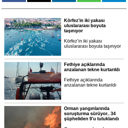
Körfez’in iki yakası
uluslararası boyuta
taşınıyor
Körfez’in iki yakası
uluslararası boyuta taşınıyor
Fethiye açıklarında
arızalanan tekne kurtarıldı
Fethiye açıklarında
arızalanan tekne kurtarıldı
Orman yangınlarında
soruşturma sürüyor.. 34
şüpheliden 9'u tutuklandı