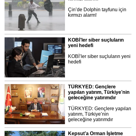
Çin’de Dolphin tayfunu için
kırmızı alarm!
KOBİ’ler siber suçluların
yeni hedefi
KOBİ’ler siber suçluların yeni
hedefi
TÜRKYED: Gençlere
yapılan yatırım, Türkiye’nin
geleceğine yatırımdır
TÜRKYED: Gençlere yapılan
yatırım, Türkiye’nin
geleceğine yatırımdır
Kepsut’a Orman İşletme