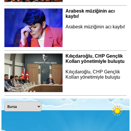
Arabesk müziğinin acı
kaybı!
Arabesk müziğinin acı kaybı!
Kılıçdaroğlu, CHP Gençlik
Kolları yönetimiyle buluştu
Kılıçdaroğlu, CHP Gençlik
Kolları yönetimiyle buluştu