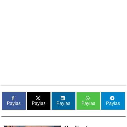
Paylas
Paylas
Paylas
Paylas
Paylas