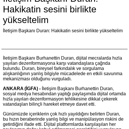
Hakikatin sesini birlikte
yükseltelim
İletişim Başkanı Duran: Hakikatin sesini birlikte yükseltelim
İletişim Başkanı Burhanettin Duran, dijital mecralarda hızla
yayılan dezenformasyona karşı vatandaşlara çağrıda
bulundu. Duran, bireysel farkındalık ve sorgulama
alışkanlığının yanlış bilgiyle mücadelede en etkili savunma
mekanizması olduğunu vurguladı.
ANKARA (İGFA) -
İletişim Başkanı Burhanettin Duran,
sosyal medya hesabından yaptığı paylaşımda dijital ortamda
hızla yayılan dezenformasyon tehlikesine dikkat çekerek
vatandaşları bilinçli hareket etmeye davet etti.
Günümüzde içeriklerin çok hızlı yayıldığını belirten Duran,
bu hızın beraberinde yanlış bilgi ve manipülasyon riskini de
getirdiğini ifade etti. Dijital platformlarda karşılaşılan her