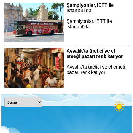
Şampiyonlar, İETT ile
İstanbul’da
Şampiyonlar, İETT ile
İstanbul’da
Ayvalık’ta üretici ve el
emeği pazarı renk katıyor
Ayvalık’ta üretici ve el emeği
pazarı renk katıyor