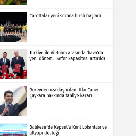
Carettalar yeni sezona hırslı başladı
Türkiye ile Vietnam arasında 'hava'da
yeni dönem... Sefer kapasitesi artırıldı
Görevden uzaklaştırılan Utku Caner
Çaykara hakkında tahliye kararı
Balıkesir'de Kepsut’a Kent Lokantası ve
altyapı desteği