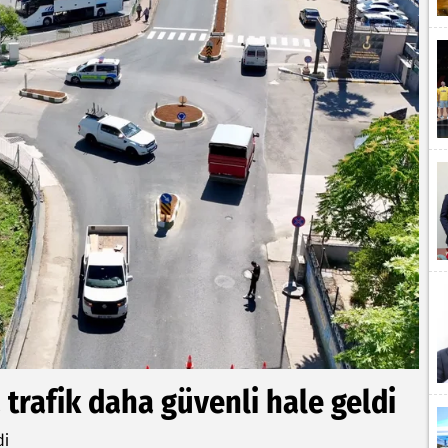
 trafik daha güvenli hale geldi
di