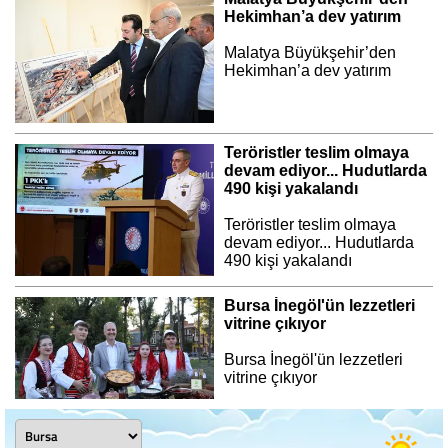
Hekimhan’a dev yatırım
Malatya Büyükşehir’den
Hekimhan’a dev yatırım
Teröristler teslim olmaya
devam ediyor... Hudutlarda
490 kişi yakalandı
Teröristler teslim olmaya
devam ediyor... Hudutlarda
490 kişi yakalandı
Bursa İnegöl'ün lezzetleri
vitrine çıkıyor
Bursa İnegöl'ün lezzetleri
vitrine çıkıyor