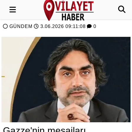
GÜNDEM
3.06.2026 09:11:08
0
Gazze'nin mesajları