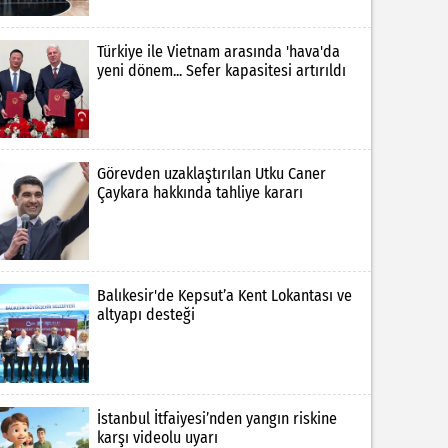
Türkiye ile Vietnam arasında 'hava'da
yeni dönem... Sefer kapasitesi artırıldı
Görevden uzaklaştırılan Utku Caner
Çaykara hakkında tahliye kararı
Balıkesir'de Kepsut’a Kent Lokantası ve
altyapı desteği
İstanbul İtfaiyesi’nden yangın riskine
karşı videolu uyarı