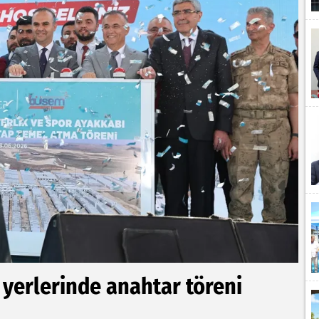
 yerlerinde anahtar töreni