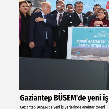
Gaziantep BÜSEM'de yeni iş
Gaziantep BÜSEM'de yeni iş yerlerinde anahtar töreni