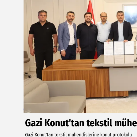
Gazi Konut'tan tekstil müh
Gazi Konut'tan tekstil mühendislerine konut protokolü