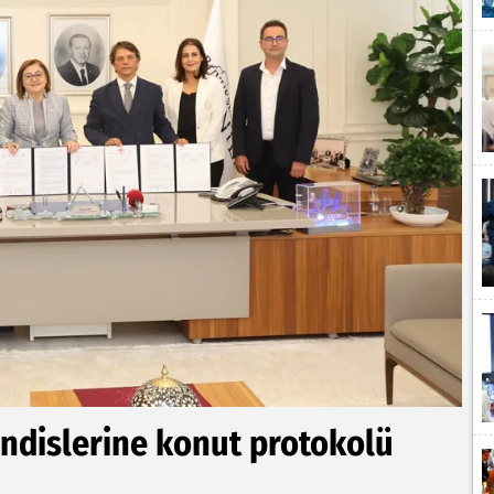
endislerine konut protokolü