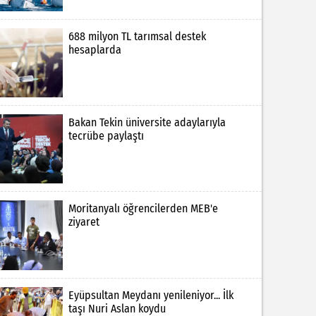
688 milyon TL tarımsal destek
hesaplarda
Bakan Tekin üniversite adaylarıyla
tecrübe paylaştı
Moritanyalı öğrencilerden MEB'e
ziyaret
Eyüpsultan Meydanı yenileniyor... İlk
taşı Nuri Aslan koydu