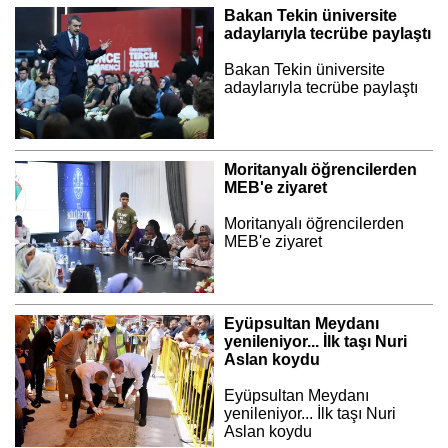
Bakan Tekin üniversite
adaylarıyla tecrübe paylaştı
Bakan Tekin üniversite
adaylarıyla tecrübe paylaştı
Moritanyalı öğrencilerden
MEB'e ziyaret
Moritanyalı öğrencilerden
MEB'e ziyaret
Eyüpsultan Meydanı
yenileniyor... İlk taşı Nuri
Aslan koydu
Eyüpsultan Meydanı
yenileniyor... İlk taşı Nuri
Aslan koydu