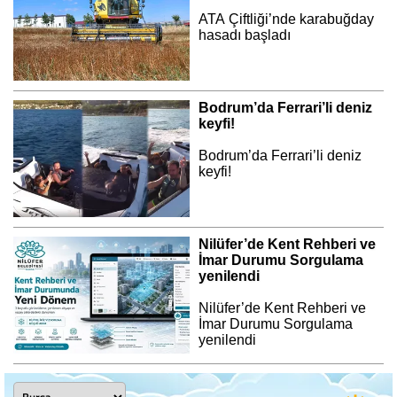
ATA Çiftliği’nde karabuğday
hasadı başladı
Bodrum’da Ferrari’li deniz
keyfi!
Bodrum’da Ferrari’li deniz
keyfi!
Nilüfer’de Kent Rehberi ve
İmar Durumu Sorgulama
yenilendi
Nilüfer’de Kent Rehberi ve
İmar Durumu Sorgulama
yenilendi