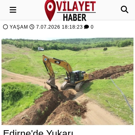
YAŞAM
7.07.2026 18:18:23
0
Edirne'de Yukarı