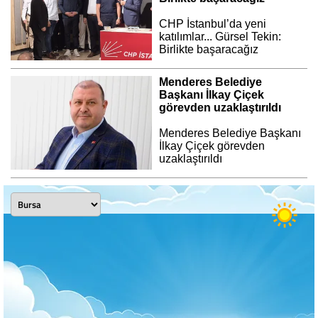
CHP İstanbul’da yeni
katılımlar... Gürsel Tekin:
Birlikte başaracağız
Menderes Belediye
Başkanı İlkay Çiçek
görevden uzaklaştırıldı
Menderes Belediye Başkanı
İlkay Çiçek görevden
uzaklaştırıldı