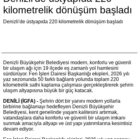
kilometrelik dönüşüm başladı
Denizli'de üstyapıda 220 kilometrelik dönüşüm başladı
Denizli Büyükşehir Belediyesi modern, konforlu ve güvenli
bir ulaşım ağı için 19 ilçede eş zamanlı yol hamlesini
sürdürüyor. Fen İşleri Dairesi Başkanlığı ekipleri, 2026 yılı
yaz sezonunda 50 farklı bağlantı yolunda toplam 220
kilometrelik sathi kaplama çalışması gerçekleştirerek şehrin
ulaşım altyapısına büyük bir güç katacak.
DENİLİ (İGFA) -
Şehrin dört bir yanını modern yollarla
birbirine bağlamayı hedefleyen Denizli Büyükşehir
Belediyesi, kent genelinde yaşam kalitesini artırmak,
vatandaşlara daha konforlu ve güvenli bir ulaşım imkanı
sunmak amacıyla altyapı ve üst yapı yatırımlarına kesintisiz
devam ediyor.