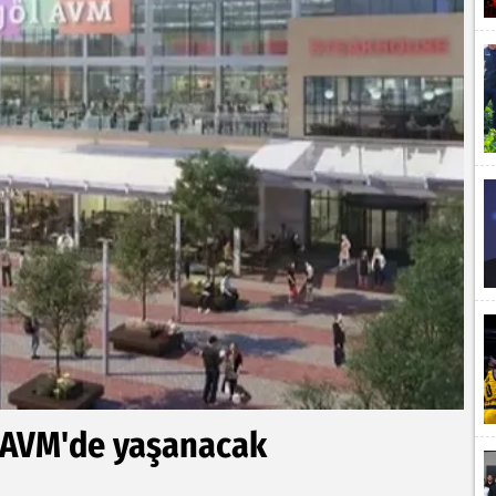
 AVM'de yaşanacak