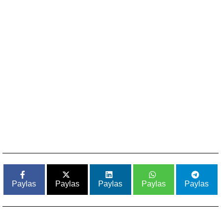
Paylas
Paylas
Paylas
Paylas
Paylas