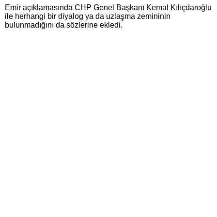
Emir açıklamasında CHP Genel Başkanı Kemal Kılıçdaroğlu
ile herhangi bir diyalog ya da uzlaşma zemininin
bulunmadığını da sözlerine ekledi.