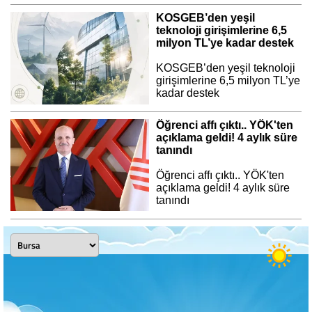
KOSGEB’den yeşil
teknoloji girişimlerine 6,5
milyon TL’ye kadar destek
KOSGEB’den yeşil teknoloji
girişimlerine 6,5 milyon TL’ye
kadar destek
Öğrenci affı çıktı.. YÖK'ten
açıklama geldi! 4 aylık süre
tanındı
Öğrenci affı çıktı.. YÖK'ten
açıklama geldi! 4 aylık süre
tanındı