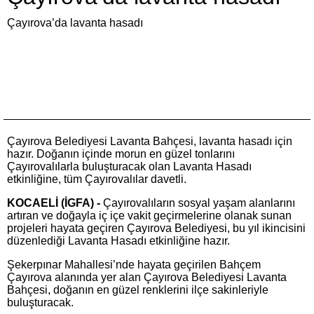
Çayırova’da lavanta hasadı
Çayırova Belediyesi Lavanta Bahçesi, lavanta hasadı için
hazır. Doğanın içinde morun en güzel tonlarını
Çayırovalılarla buluşturacak olan Lavanta Hasadı
etkinliğine, tüm Çayırovalılar davetli.
KOCAELİ (İGFA) -
Çayırovalıların sosyal yaşam alanlarını
artıran ve doğayla iç içe vakit geçirmelerine olanak sunan
projeleri hayata geçiren Çayırova Belediyesi, bu yıl ikincisini
düzenlediği Lavanta Hasadı etkinliğine hazır.
Şekerpınar Mahallesi’nde hayata geçirilen Bahçem
Çayırova alanında yer alan Çayırova Belediyesi Lavanta
Bahçesi, doğanın en güzel renklerini ilçe sakinleriyle
buluşturacak.