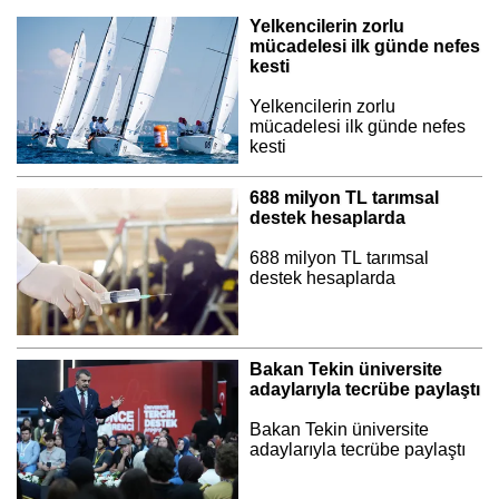
Yelkencilerin zorlu
mücadelesi ilk günde nefes
kesti
Yelkencilerin zorlu
mücadelesi ilk günde nefes
kesti
688 milyon TL tarımsal
destek hesaplarda
688 milyon TL tarımsal
destek hesaplarda
Bakan Tekin üniversite
adaylarıyla tecrübe paylaştı
Bakan Tekin üniversite
adaylarıyla tecrübe paylaştı