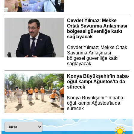
Cevdet Yılmaz: Mekke
Ortak Savunma Anlaşması
bölgesel güvenliğe katkı
sağlayacak
Cevdet Yılmaz: Mekke Ortak
Savunma Anlaşması
bölgesel güvenliğe katkı
sağlayacak
Konya Büyükşehir’in baba-
oğul kampı Ağustos'ta da
sürecek
Konya Büyükşehir’in baba-
oğul kampı Ağustos'ta da
sürecek