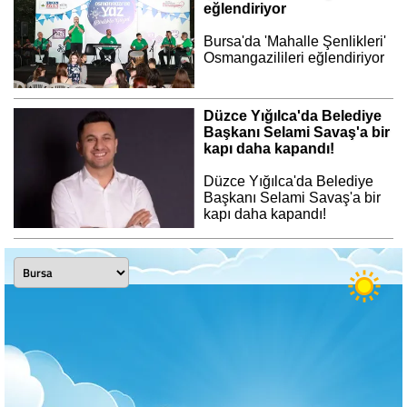
eğlendiriyor
Bursa'da 'Mahalle Şenlikleri'
Osmangazilileri eğlendiriyor
Düzce Yığılca'da Belediye
Başkanı Selami Savaş'a bir
kapı daha kapandı!
Düzce Yığılca'da Belediye
Başkanı Selami Savaş'a bir
kapı daha kapandı!