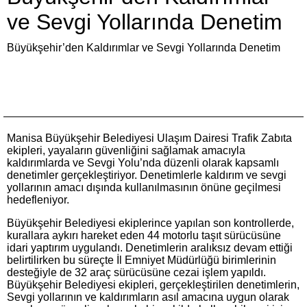
ve Sevgi Yollarında Denetim
Büyükşehir’den Kaldırımlar ve Sevgi Yollarında Denetim
Manisa Büyükşehir Belediyesi Ulaşım Dairesi Trafik Zabıta
ekipleri, yayaların güvenliğini sağlamak amacıyla
kaldırımlarda ve Sevgi Yolu’nda düzenli olarak kapsamlı
denetimler gerçekleştiriyor. Denetimlerle kaldırım ve sevgi
yollarının amacı dışında kullanılmasının önüne geçilmesi
hedefleniyor.
Büyükşehir Belediyesi ekiplerince yapılan son kontrollerde,
kurallara aykırı hareket eden 44 motorlu taşıt sürücüsüne
idari yaptırım uygulandı. Denetimlerin aralıksız devam ettiği
belirtilirken bu süreçte İl Emniyet Müdürlüğü birimlerinin
desteğiyle de 32 araç sürücüsüne cezai işlem yapıldı.
Büyükşehir Belediyesi ekipleri, gerçekleştirilen denetimlerin,
Sevgi yollarının ve kaldırımların asıl amacına uygun olarak