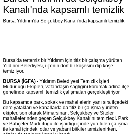
Kanalı'nda kapsamlı temizlik
Bursa Yıldırım'da Selçukbey Kanalı'nda kapsamlı temizlik
Bursa'da tertemiz bir Yıldırım için titiz bir çalışma yürüten
Yıldırım Belediyesi, ilçenin dört bir köşesini dip köşe
temizliyor.
BURSA (İGFA) -
Yıldırım Belediyesi Temizlik İşleri
Müdürlüğü Ekipleri, vatandaşın sağlığını korumak adına ilçe
genelinde kapsamlı temizlik çalışmaları gerçekleştiriyor.
Bu kapsamda park, sokak ve mahallelerin yanı sıra ilçedeki
dere yatakları ve kanallarda da titiz bir çalışma yürüten
ekipler, son olarak Mimarsinan, Selçukbey ve Siteler
mahallelerinden geçen Selçukbey Kanalı’nı temizledi. Park
ve Bahçeler Müdürlüğü ile işbirliği içinde yürütülen çalışma
ile kanal içindeki otlar ve yabani bitkiler temizlenirken,