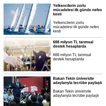
Yelkencilerin zorlu
mücadelesi ilk günde nefes
kesti
Yelkencilerin zorlu
mücadelesi ilk günde nefes
kesti
688 milyon TL tarımsal
destek hesaplarda
688 milyon TL tarımsal
destek hesaplarda
Bakan Tekin üniversite
adaylarıyla tecrübe paylaştı
Bakan Tekin üniversite
adaylarıyla tecrübe paylaştı