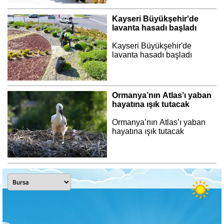
Kayseri Büyükşehir'de
lavanta hasadı başladı
Kayseri Büyükşehir'de
lavanta hasadı başladı
Ormanya’nın Atlas’ı yaban
hayatına ışık tutacak
Ormanya’nın Atlas’ı yaban
hayatına ışık tutacak