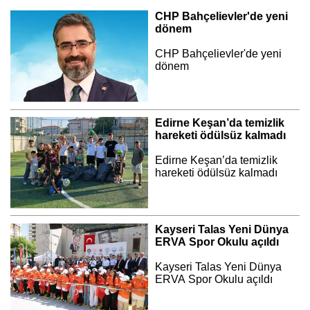
CHP Bahçelievler'de yeni
dönem
CHP Bahçelievler'de yeni
dönem
Edirne Keşan’da temizlik
hareketi ödülsüz kalmadı
Edirne Keşan’da temizlik
hareketi ödülsüz kalmadı
Kayseri Talas Yeni Dünya
ERVA Spor Okulu açıldı
Kayseri Talas Yeni Dünya
ERVA Spor Okulu açıldı