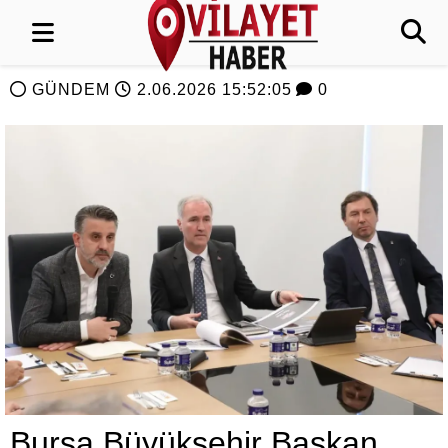
GÜNDEM
2.06.2026 15:52:05
0
Bursa Büyükşehir Başkan