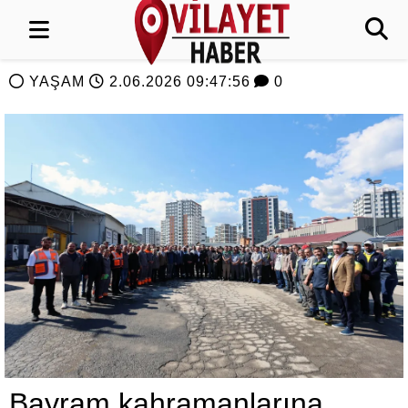
YAŞAM
2.06.2026 09:47:56
0
Bayram kahramanlarına