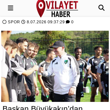
SPOR
8.07.2026 09:37:29
0
Başkan Büyükakın’dan