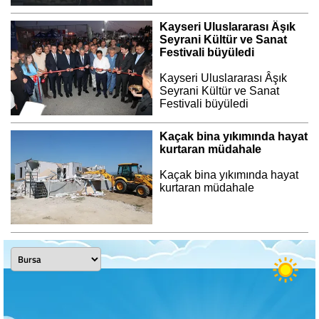
Kayseri Uluslararası Âşık
Seyrani Kültür ve Sanat
Festivali büyüledi
Kayseri Uluslararası Âşık
Seyrani Kültür ve Sanat
Festivali büyüledi
Kaçak bina yıkımında hayat
kurtaran müdahale
Kaçak bina yıkımında hayat
kurtaran müdahale