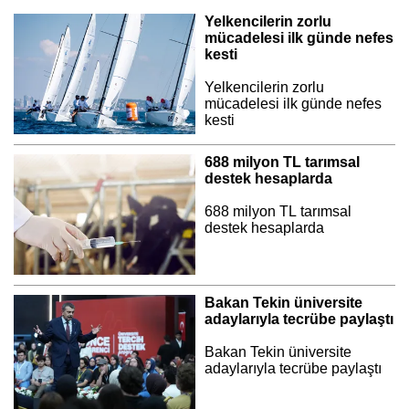
Yelkencilerin zorlu
mücadelesi ilk günde nefes
kesti
Yelkencilerin zorlu
mücadelesi ilk günde nefes
kesti
688 milyon TL tarımsal
destek hesaplarda
688 milyon TL tarımsal
destek hesaplarda
Bakan Tekin üniversite
adaylarıyla tecrübe paylaştı
Bakan Tekin üniversite
adaylarıyla tecrübe paylaştı