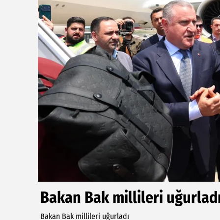
Bakan Bak millileri uğurlad
Bakan Bak millileri uğurladı