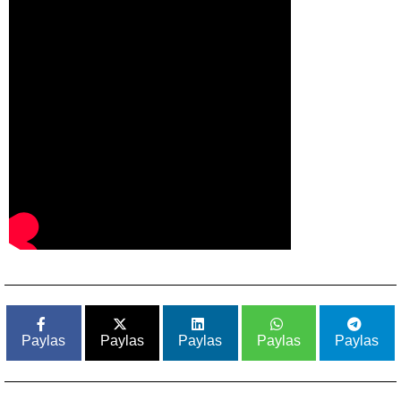
Paylas
Paylas
Paylas
Paylas
Paylas