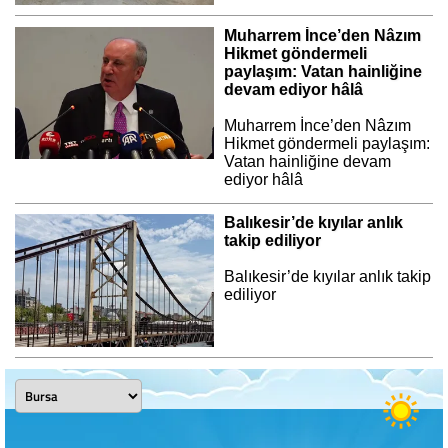
Muharrem İnce’den Nâzım
Hikmet göndermeli
paylaşım: Vatan hainliğine
devam ediyor hâlâ
Muharrem İnce’den Nâzım
Hikmet göndermeli paylaşım:
Vatan hainliğine devam
ediyor hâlâ
Balıkesir’de kıyılar anlık
takip ediliyor
Balıkesir’de kıyılar anlık takip
ediliyor