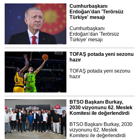
Cumhurbaşkanı
Erdoğan’dan 'Terörsüz
Türkiye' mesajı
Cumhurbaşkanı
Erdoğan’dan 'Terörsüz
Türkiye' mesajı
TOFAŞ potada yeni sezonu
hazır
TOFAŞ potada yeni sezonu
hazır
BTSO Başkanı Burkay,
2030 vizyonunu 62. Meslek
Komitesi ile değerlendirdi
BTSO Başkanı Burkay, 2030
vizyonunu 62. Meslek
Komitesi ile değerlendirdi